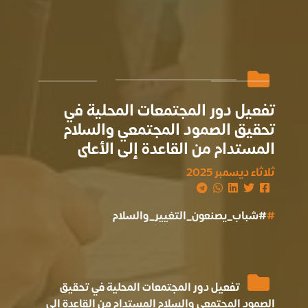
تفعيل دور المجتمعات المحلية في
تحقيق الصمود المجتمعي والسلام
المستدام من القاعدة إلى الأعلى
ثلاثاء ديسمبر 2025
#
#شباب_يصنعون_التغيير_والسلام
تفعيل دور المجتمعات المحلية في تحقيق
الصمود المجتمعي والسلام المستدام من القاعدة إلى