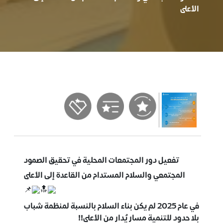
الأعلى
تفعيل دور المجتمعات المحلية في تحقيق الصمود
المجتمعي والسلام المستدام من القاعدة إلى الأعلى
في عام 2025 لم يكن بناء السلام بالنسبة لمنظمة شباب
بلا حدود للتنمية مسار يُدار من الأعلى!!