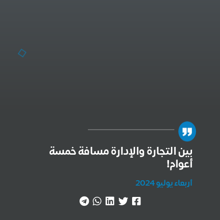
بين التجارة والإدارة مسافة خمسة
أعوام!
أربعاء يوليو 2024